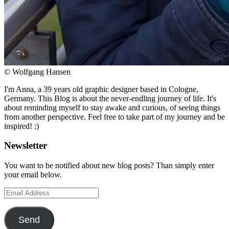
© Wolfgang Hansen
I'm Anna, a 39 years old graphic designer based in Cologne,
Germany. This Blog is about the never-endling journey of life. It's
about reminding myself to stay awake and curious, of seeing things
from another perspective. Feel free to take part of my journey and be
inspired! :)
Newsletter
You want to be notified about new blog posts? Than simply enter
your email below.
Email
Address
Send