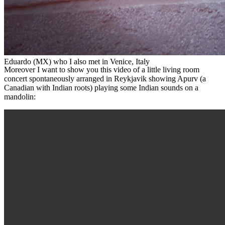
Eduardo (MX) who I also met in Venice, Italy
Moreover I want to show you this video of a little living room
concert spontaneously arranged in Reykjavik showing Apurv (a
Canadian with Indian roots) playing some Indian sounds on a
mandolin: