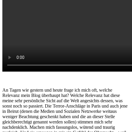
An Tagen wie gestern und heute frage ich mich oft, welche
Relevanz mein Blog überhaupt hat? Welche Relevanz hat diese
meine sehr persönliche Sicht auf die Welt angesichts dessen, was
sonst noch so passiert. Die Terror-Anschläge in Paris und auch jene
in Beirut (denen die Medien und Sozialen Netzwerke weitaus
weniger Beachtung geschenkt haben und die an dieser Stelle
gleichberechtigt genannt werden sollen) stimmen mich sehr
nachdenklich. Machen mich fassungslos, wütend und traurig