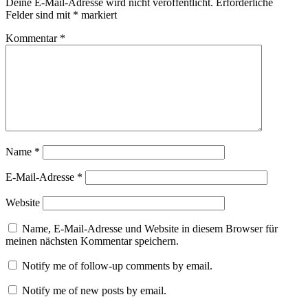
Deine E-Mail-Adresse wird nicht veröffentlicht.
Erforderliche
Felder sind mit
*
markiert
Kommentar
*
Name
*
E-Mail-Adresse
*
Website
Name, E-Mail-Adresse und Website in diesem Browser für
meinen nächsten Kommentar speichern.
Notify me of follow-up comments by email.
Notify me of new posts by email.