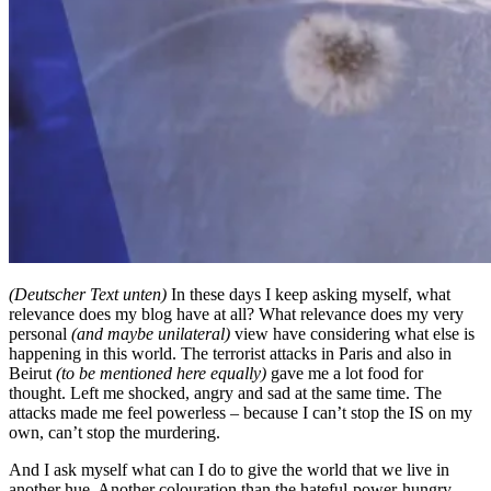
(Deutscher Text unten)
In these days I keep asking myself, what
relevance does my blog have at all? What relevance does my very
personal
(and maybe unilateral)
view have considering what else is
happening in this world. The terrorist attacks in Paris and also in
Beirut
(to be mentioned here equally)
gave me a lot food for
thought. Left me shocked, angry and sad at the same time. The
attacks made me feel powerless – because I can’t stop the IS on my
own, can’t stop the murdering.
And I ask myself what can I do to give the world that we live in
another hue. Another colouration than the hateful-power-hungry-